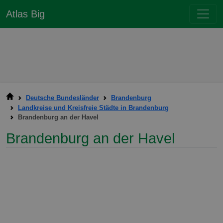
Atlas Big
Deutsche Bundesländer
Brandenburg
Landkreise und Kreisfreie Städte in Brandenburg
Brandenburg an der Havel
Brandenburg an der Havel