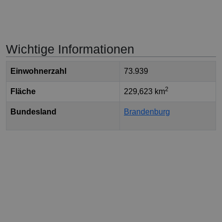
Wichtige Informationen
Einwohnerzahl
73.939
2
Fläche
229,623 km
Bundesland
Brandenburg