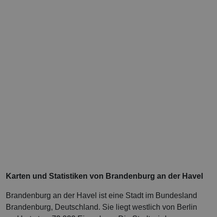
Karten und Statistiken von Brandenburg an der Havel
Brandenburg an der Havel ist eine Stadt im Bundesland
Brandenburg, Deutschland. Sie liegt westlich von Berlin