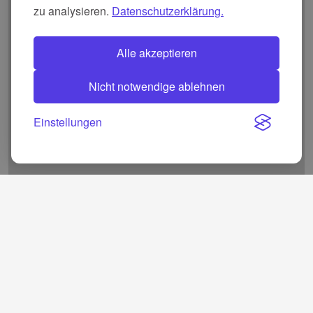
zu analysieren.
Datenschutzerklärung.
Alle akzeptieren
Nicht notwendige ablehnen
Einstellungen