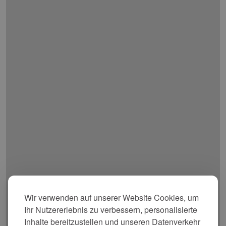
Wir verwenden auf unserer Website Cookies, um
Ihr Nutzererlebnis zu verbessern, personalisierte
Inhalte bereitzustellen und unseren Datenverkehr