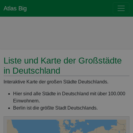
Atlas Big
Liste und Karte der Großstädte
in Deutschland
Interaktive Karte der großen Städte Deutschlands.
Hier sind alle Städte in Deutschland mit über 100.000
Einwohnern.
Berlin ist die größte Stadt Deutschlands.