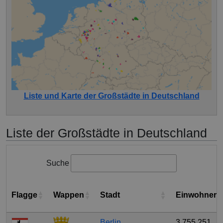
Liste und Karte der Großstädte in Deutschland
Liste der Großstädte in Deutschland
Suche
Flagge
Wappen
Stadt
Einwohnerz
Berlin
3.755.251