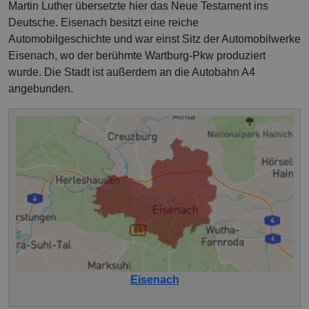
Martin Luther übersetzte hier das Neue Testament ins
Deutsche. Eisenach besitzt eine reiche
Automobilgeschichte und war einst Sitz der Automobilwerke
Eisenach, wo der berühmte Wartburg-Pkw produziert
wurde. Die Stadt ist außerdem an die Autobahn A4
angebunden.
Eisenach