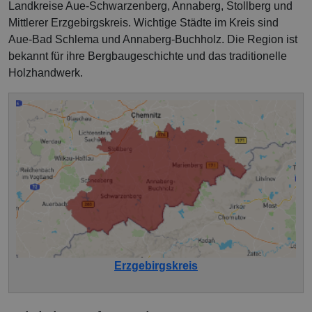
Landkreise Aue-Schwarzenberg, Annaberg, Stollberg und
Mittlerer Erzgebirgskreis. Wichtige Städte im Kreis sind
Aue-Bad Schlema und Annaberg-Buchholz. Die Region ist
bekannt für ihre Bergbaugeschichte und das traditionelle
Holzhandwerk.
Erzgebirgskreis