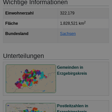
Wichtige Informationen
Einwohnerzahl
322.179
2
Fläche
1.828,521 km
Bundesland
Sachsen
Unterteilungen
Gemeinden in
Erzgebirgskreis
Postleitzahlen in
Erzgebirgskreis