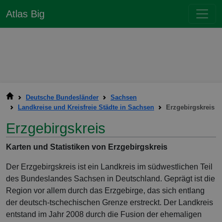
Atlas Big
Deutsche Bundesländer
Sachsen
Landkreise und Kreisfreie Städte in Sachsen
Erzgebirgskreis
Erzgebirgskreis
Karten und Statistiken von Erzgebirgskreis
Der Erzgebirgskreis ist ein Landkreis im südwestlichen Teil
des Bundeslandes Sachsen in Deutschland. Geprägt ist die
Region vor allem durch das Erzgebirge, das sich entlang
der deutsch-tschechischen Grenze erstreckt. Der Landkreis
entstand im Jahr 2008 durch die Fusion der ehemaligen