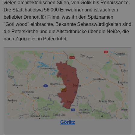
vielen architektonischen Stilen, von Gotik bis Renaissance.
Die Stadt hat etwa 56.000 Einwohner und ist auch ein
beliebter Drehort für Filme, was ihr den Spitznamen
"Görliwood" einbrachte. Bekannte Sehenswürdigkeiten sind
die Peterskirche und die Altstadtbrücke über die Neiße, die
nach Zgorzelec in Polen führt.
Görlitz