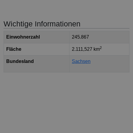
Wichtige Informationen
Einwohnerzahl
245.867
2
Fläche
2.111,527 km
Bundesland
Sachsen