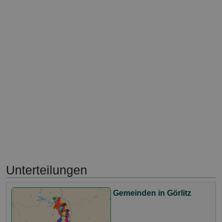
Unterteilungen
Gemeinden in Görlitz