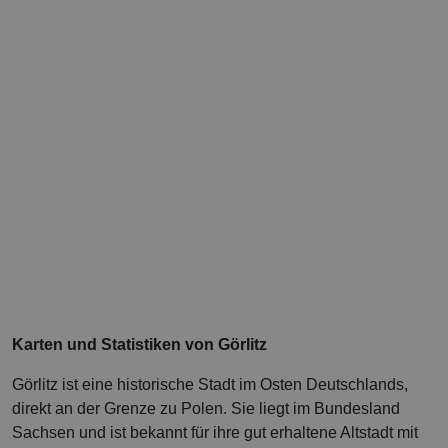
Karten und Statistiken von Görlitz
Görlitz ist eine historische Stadt im Osten Deutschlands,
direkt an der Grenze zu Polen. Sie liegt im Bundesland
Sachsen und ist bekannt für ihre gut erhaltene Altstadt mit