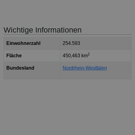
Wichtige Informationen
Einwohnerzahl
254.593
2
Fläche
450,463 km
Bundesland
Nordrhein-Westfalen