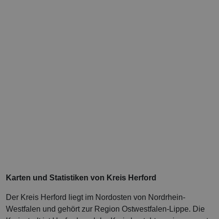
Karten und Statistiken von Kreis Herford
Der Kreis Herford liegt im Nordosten von Nordrhein-
Westfalen und gehört zur Region Ostwestfalen-Lippe. Die