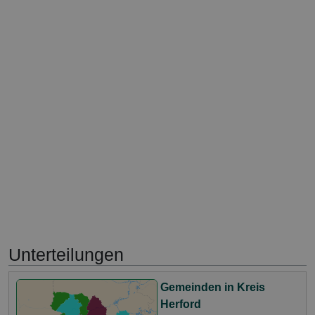
Unterteilungen
Gemeinden in Kreis
Herford