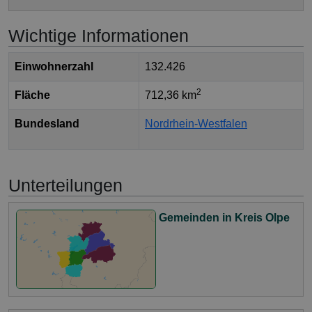
Wichtige Informationen
Einwohnerzahl
132.426
2
Fläche
712,36 km
Bundesland
Nordrhein-Westfalen
Unterteilungen
Gemeinden in Kreis Olpe