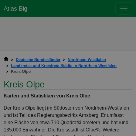
Atlas Big
Deutsche Bundesländer
Nordrhein-Westfalen
Landkreise und Kreisfreie Städte in Nordrhein-Westfalen
Kreis Olpe
Kreis Olpe
Karten und Statistiken von Kreis Olpe
Der Kreis Olpe liegt im Südosten von Nordrhein-Westfalen
und ist Teil des Regierungsbezirks Arnsberg. Er umfasst
eine Fläche von etwa 710 Quadratkilometern und hat rund
135.000 Einwohner. Die Kreisstadt ist Olpe%. Weitere