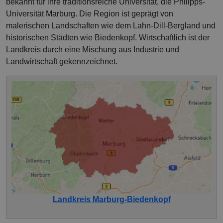
bekannt für ihre traditionsreiche Universität, die Philipps-
Universität Marburg. Die Region ist geprägt von
malerischen Landschaften wie dem Lahn-Dill-Bergland und
historischen Städten wie Biedenkopf. Wirtschaftlich ist der
Landkreis durch eine Mischung aus Industrie und
Landwirtschaft gekennzeichnet.
Landkreis Marburg-Biedenkopf