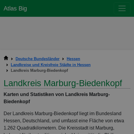
Atlas Big
Deutsche Bundesländer
Hessen
Landkreise und Kreisfreie Städte in Hessen
Landkreis Marburg-Biedenkopf
Landkreis Marburg-Biedenkopf
Karten und Statistiken von Landkreis Marburg-
Biedenkopf
Der Landkreis Marburg-Biedenkopf liegt im Bundesland
Hessen, Deutschland, und umfasst eine Fläche von etwa
1.262 Quadratkilometern. Die Kreisstadt ist Marburg,