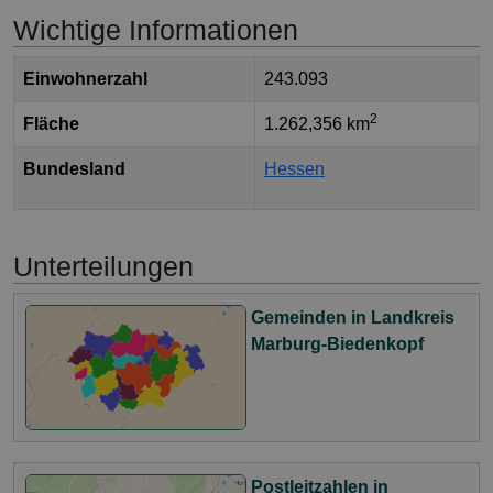
Wichtige Informationen
Einwohnerzahl
243.093
2
Fläche
1.262,356 km
Bundesland
Hessen
Unterteilungen
Gemeinden in Landkreis
Marburg-Biedenkopf
Postleitzahlen in