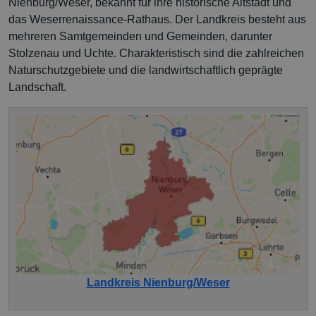
Nienburg/Weser, bekannt für ihre historische Altstadt und
das Weserrenaissance-Rathaus. Der Landkreis besteht aus
mehreren Samtgemeinden und Gemeinden, darunter
Stolzenau und Uchte. Charakteristisch sind die zahlreichen
Naturschutzgebiete und die landwirtschaftlich geprägte
Landschaft.
Landkreis Nienburg/Weser