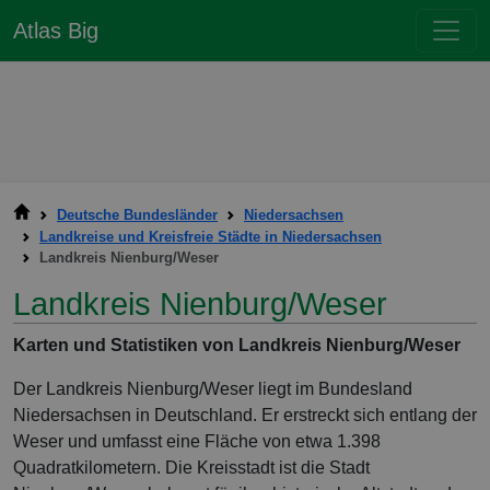
Atlas Big
Deutsche Bundesländer
Niedersachsen
Landkreise und Kreisfreie Städte in Niedersachsen
Landkreis Nienburg/Weser
Landkreis Nienburg/Weser
Karten und Statistiken von Landkreis Nienburg/Weser
Der Landkreis Nienburg/Weser liegt im Bundesland
Niedersachsen in Deutschland. Er erstreckt sich entlang der
Weser und umfasst eine Fläche von etwa 1.398
Quadratkilometern. Die Kreisstadt ist die Stadt