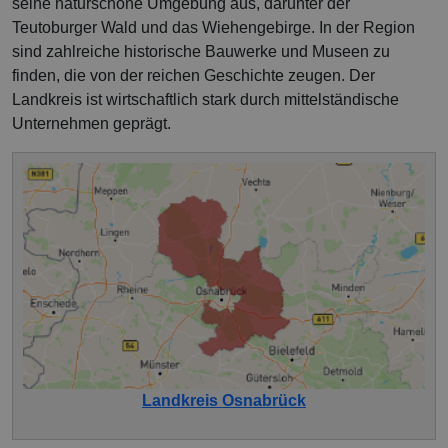
seine naturschöne Umgebung aus, darunter der
Teutoburger Wald und das Wiehengebirge. In der Region
sind zahlreiche historische Bauwerke und Museen zu
finden, die von der reichen Geschichte zeugen. Der
Landkreis ist wirtschaftlich stark durch mittelständische
Unternehmen geprägt.
Landkreis Osnabrück