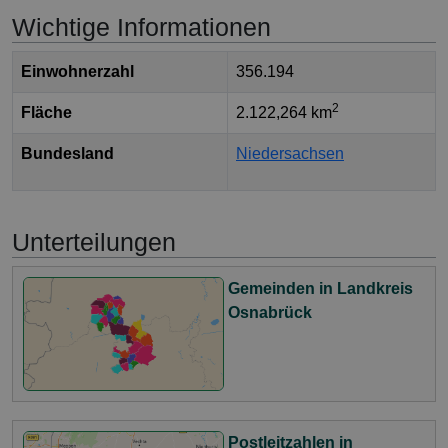
Wichtige Informationen
Einwohnerzahl
356.194
2
Fläche
2.122,264 km
Bundesland
Niedersachsen
Unterteilungen
Gemeinden in Landkreis
Osnabrück
Postleitzahlen in