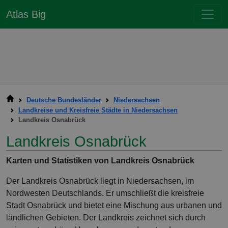
Atlas Big
Deutsche Bundesländer
Niedersachsen
Landkreise und Kreisfreie Städte in Niedersachsen
Landkreis Osnabrück
Landkreis Osnabrück
Karten und Statistiken von Landkreis Osnabrück
Der Landkreis Osnabrück liegt in Niedersachsen, im
Nordwesten Deutschlands. Er umschließt die kreisfreie
Stadt Osnabrück und bietet eine Mischung aus urbanen und
ländlichen Gebieten. Der Landkreis zeichnet sich durch