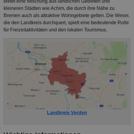
bietet eine Mischung aus ländlichen Gebieten und
kleineren Städten wie Achim, die durch ihre Nähe zu
Bremen auch als attraktive Wohngebiete gelten. Die Weser,
die den Landkreis durchquert, spielt eine bedeutende Rolle
für Freizeitaktivitäten und den lokalen Tourismus.
Landkreis Verden