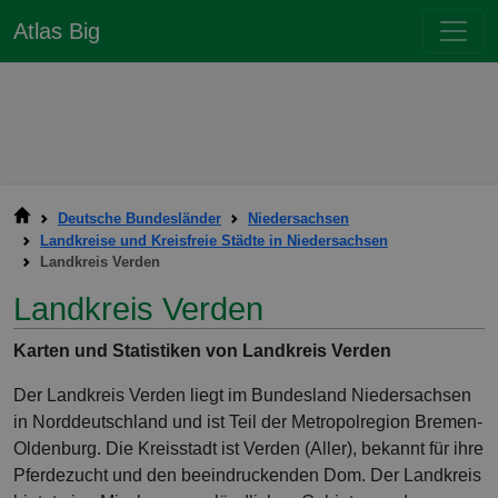
Atlas Big
Deutsche Bundesländer
Niedersachsen
Landkreise und Kreisfreie Städte in Niedersachsen
Landkreis Verden
Landkreis Verden
Karten und Statistiken von Landkreis Verden
Der Landkreis Verden liegt im Bundesland Niedersachsen
in Norddeutschland und ist Teil der Metropolregion Bremen-
Oldenburg. Die Kreisstadt ist Verden (Aller), bekannt für ihre
Pferdezucht und den beeindruckenden Dom. Der Landkreis