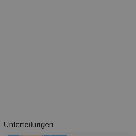
Unterteilungen