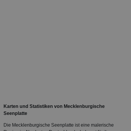
Karten und Statistiken von Mecklenburgische
Seenplatte
Die Mecklenburgische Seenplatte ist eine malerische