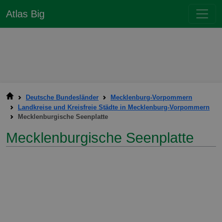
Atlas Big
Deutsche Bundesländer
Mecklenburg-Vorpommern
Landkreise und Kreisfreie Städte in Mecklenburg-Vorpommern
Mecklenburgische Seenplatte
Mecklenburgische Seenplatte