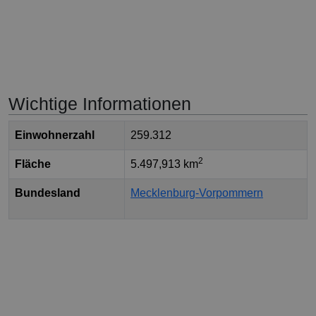
Wichtige Informationen
Einwohnerzahl
259.312
2
Fläche
5.497,913 km
Bundesland
Mecklenburg-Vorpommern