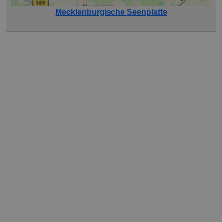
Mecklenburgische Seenplatte