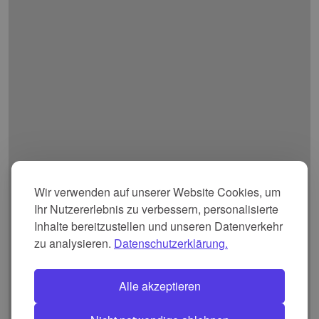
Wir verwenden auf unserer Website Cookies, um
Ihr Nutzererlebnis zu verbessern, personalisierte
Inhalte bereitzustellen und unseren Datenverkehr
zu analysieren.
Datenschutzerklärung.
Alle akzeptieren