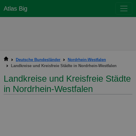
Atlas Big
Deutsche Bundesländer
Nordrhein-Westfalen
Landkreise und Kreisfreie Städte in Nordrhein-Westfalen
Landkreise und Kreisfreie Städte
in Nordrhein-Westfalen