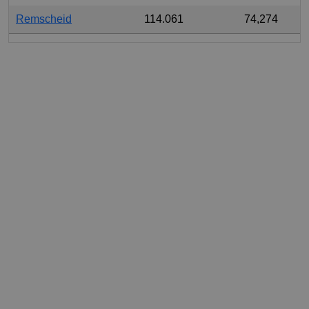
Remscheid
114.061
74,274