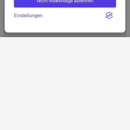
Nicht notwendige ablehnen
Einstellungen