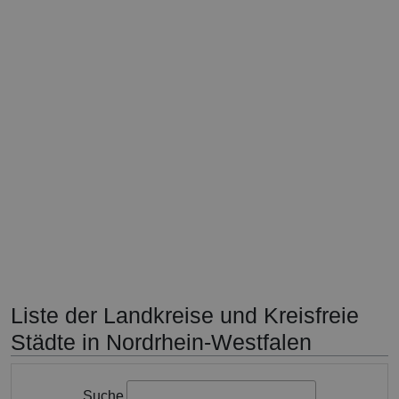
Liste der Landkreise und Kreisfreie
Städte in Nordrhein-Westfalen
Suche