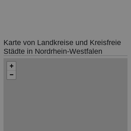
Karte von Landkreise und Kreisfreie
Städte in Nordrhein-Westfalen
+
−