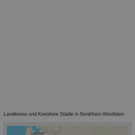
Landkreise und Kreisfreie Städte in Nordrhein-Westfalen