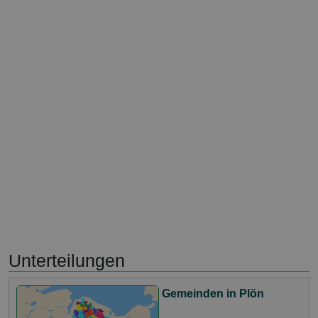
Unterteilungen
Gemeinden in Plön