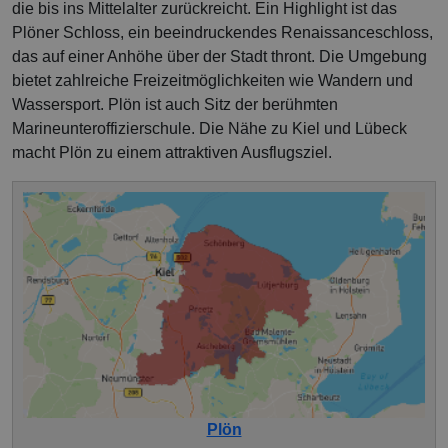
die bis ins Mittelalter zurückreicht. Ein Highlight ist das
Plöner Schloss, ein beeindruckendes Renaissanceschloss,
das auf einer Anhöhe über der Stadt thront. Die Umgebung
bietet zahlreiche Freizeitmöglichkeiten wie Wandern und
Wassersport. Plön ist auch Sitz der berühmten
Marineunteroffizierschule. Die Nähe zu Kiel und Lübeck
macht Plön zu einem attraktiven Ausflugsziel.
Plön