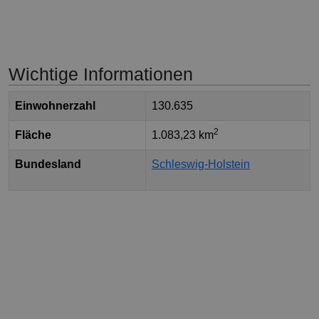
Wichtige Informationen
Einwohnerzahl
130.635
2
Fläche
1.083,23 km
Bundesland
Schleswig-Holstein