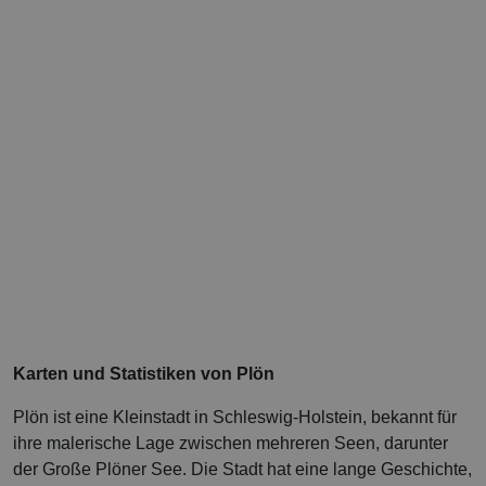
Karten und Statistiken von Plön
Plön ist eine Kleinstadt in Schleswig-Holstein, bekannt für
ihre malerische Lage zwischen mehreren Seen, darunter
der Große Plöner See. Die Stadt hat eine lange Geschichte,