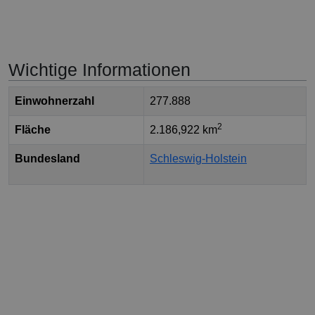
Wichtige Informationen
Einwohnerzahl
277.888
2
Fläche
2.186,922 km
Bundesland
Schleswig-Holstein