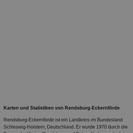
Karten und Statistiken von Rendsburg-Eckernförde
Rendsburg-Eckernförde ist ein Landkreis im Bundesland
Schleswig-Holstein, Deutschland. Er wurde 1970 durch die