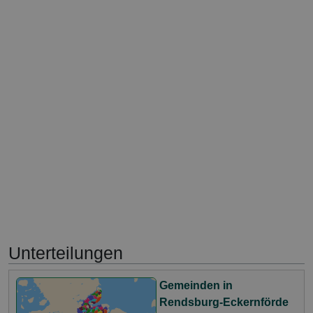
Unterteilungen
Gemeinden in
Rendsburg-Eckernförde