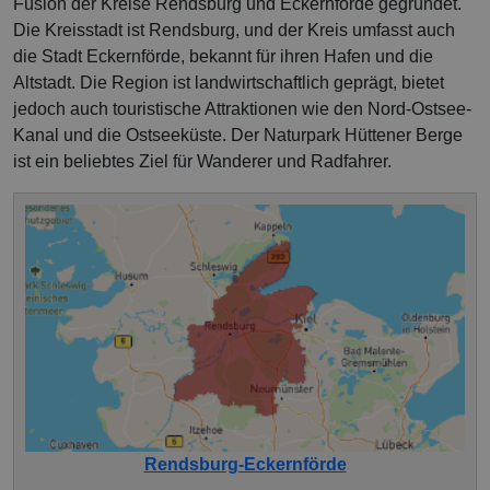
Fusion der Kreise Rendsburg und Eckernförde gegründet.
Die Kreisstadt ist Rendsburg, und der Kreis umfasst auch
die Stadt Eckernförde, bekannt für ihren Hafen und die
Altstadt. Die Region ist landwirtschaftlich geprägt, bietet
jedoch auch touristische Attraktionen wie den Nord-Ostsee-
Kanal und die Ostseeküste. Der Naturpark Hüttener Berge
ist ein beliebtes Ziel für Wanderer und Radfahrer.
Rendsburg-Eckernförde