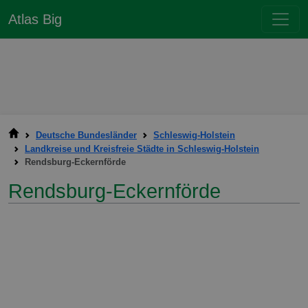
Atlas Big
Deutsche Bundesländer
Schleswig-Holstein
Landkreise und Kreisfreie Städte in Schleswig-Holstein
Rendsburg-Eckernförde
Rendsburg-Eckernförde