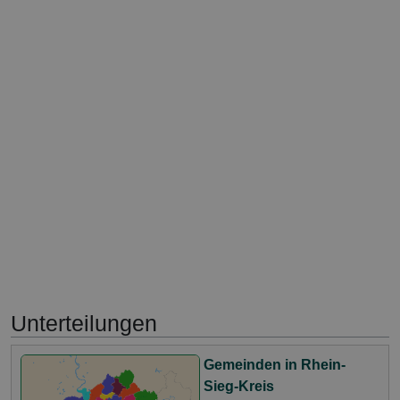
Unterteilungen
Gemeinden in Rhein-
Sieg-Kreis