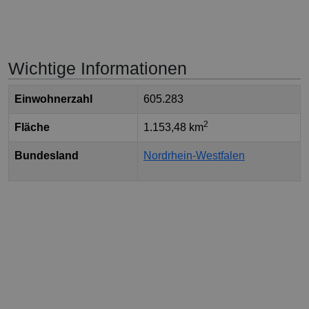
Wichtige Informationen
Einwohnerzahl
605.283
2
Fläche
1.153,48 km
Bundesland
Nordrhein-Westfalen