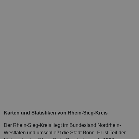
Karten und Statistiken von Rhein-Sieg-Kreis
Der Rhein-Sieg-Kreis liegt im Bundesland Nordrhein-
Westfalen und umschließt die Stadt Bonn. Er ist Teil der