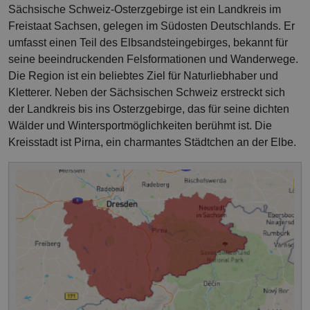
Sächsische Schweiz-Osterzgebirge ist ein Landkreis im
Freistaat Sachsen, gelegen im Südosten Deutschlands. Er
umfasst einen Teil des Elbsandsteingebirges, bekannt für
seine beeindruckenden Felsformationen und Wanderwege.
Die Region ist ein beliebtes Ziel für Naturliebhaber und
Kletterer. Neben der Sächsischen Schweiz erstreckt sich
der Landkreis bis ins Osterzgebirge, das für seine dichten
Wälder und Wintersportmöglichkeiten berühmt ist. Die
Kreisstadt ist Pirna, ein charmantes Städtchen an der Elbe.