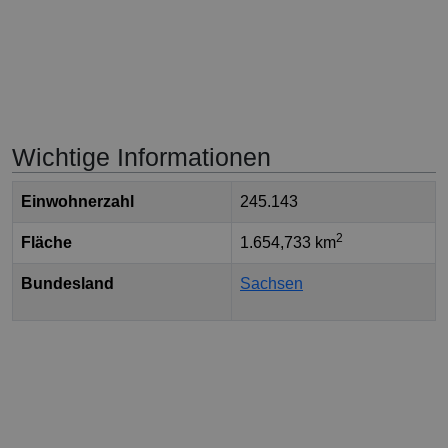
Wichtige Informationen
Einwohnerzahl
245.143
2
Fläche
1.654,733 km
Bundesland
Sachsen