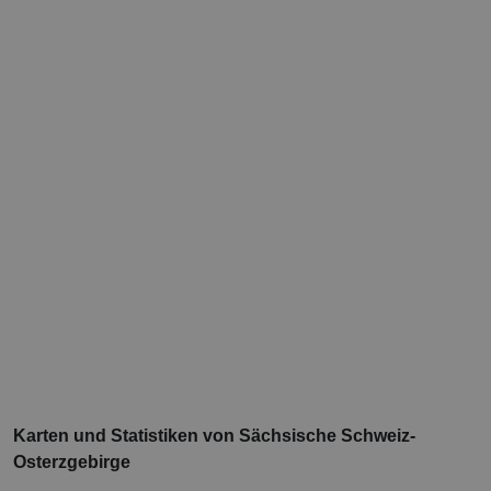
Karten und Statistiken von Sächsische Schweiz-
Osterzgebirge