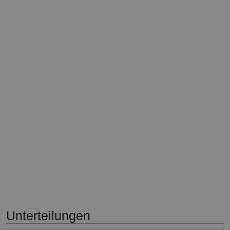
Unterteilungen