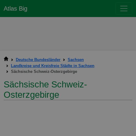
Atlas Big
Deutsche Bundesländer
Sachsen
Landkreise und Kreisfreie Städte in Sachsen
Sächsische Schweiz-Osterzgebirge
Sächsische Schweiz-
Osterzgebirge