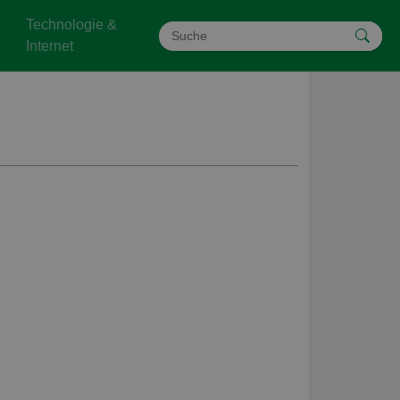
Technologie &
Internet