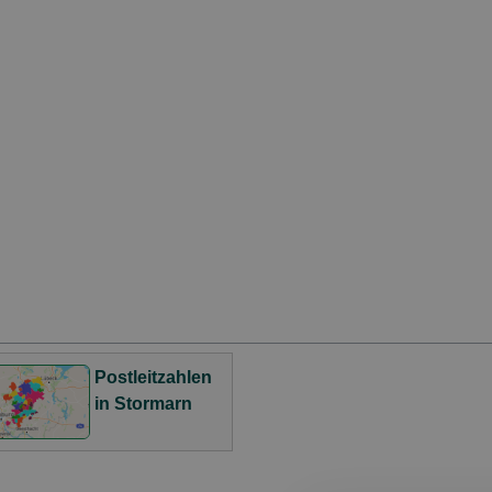
Postleitzahlen
in Stormarn