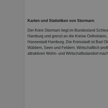
Karten und Statistiken von Stormarn
Der Kreis Stormarn liegt im Bundesland Schles
Hamburg und grenzt an die Kreise Ostholstein
Hansestadt Hamburg. Die Kreisstadt ist Bad Olde
Wäldern, Seen und Feldern. Wirtschaftlich prof
attraktiven Wohn- und Wirtschaftsstandort mach