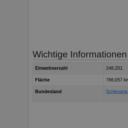
Wichtige Informationen
Einwohnerzahl
246.201
Fläche
766,057 k
Bundesland
Schleswig-