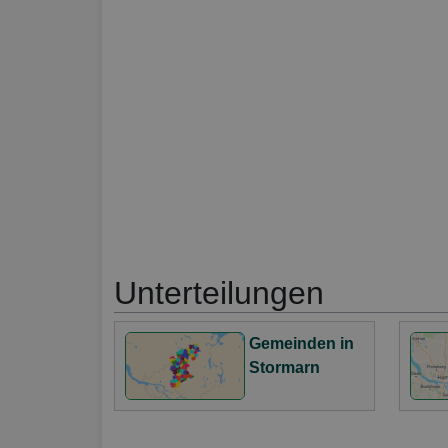
Unterteilungen
Gemeinden in
Stormarn