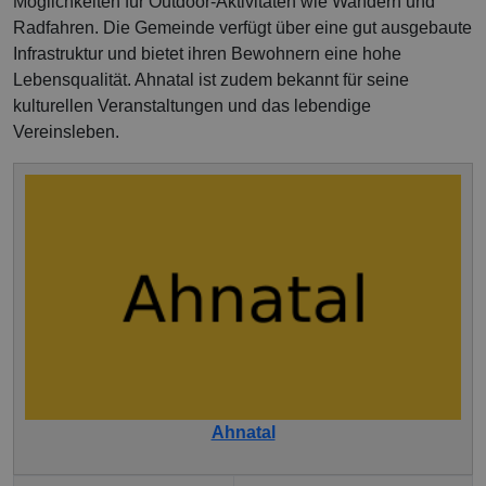
Möglichkeiten für Outdoor-Aktivitäten wie Wandern und
Radfahren. Die Gemeinde verfügt über eine gut ausgebaute
Infrastruktur und bietet ihren Bewohnern eine hohe
Lebensqualität. Ahnatal ist zudem bekannt für seine
kulturellen Veranstaltungen und das lebendige
Vereinsleben.
Ahnatal