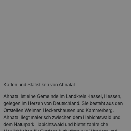
Karten und Statistiken von Ahnatal
Ahnatal ist eine Gemeinde im Landkreis Kassel, Hessen,
gelegen im Herzen von Deutschland. Sie besteht aus den
Ortsteilen Weimar, Heckershausen und Kammerberg.
Ahnatal liegt malerisch zwischen dem Habichtswald und
dem Naturpark Habichtswald und bietet zahlreiche