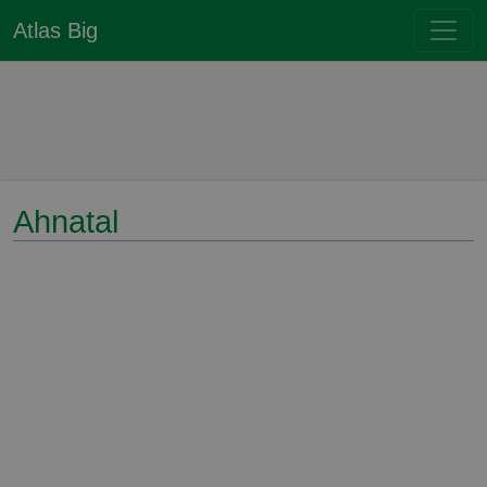
Atlas Big
Ahnatal