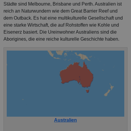
Städte sind Melbourne, Brisbane und Perth. Australien ist
reich an Naturwundern wie dem Great Barrier Reef und
dem Outback. Es hat eine multikulturelle Gesellschaft und
eine starke Wirtschaft, die auf Rohstoffen wie Kohle und
Eisenerz basiert. Die Ureinwohner Australiens sind die
Aborigines, die eine reiche kulturelle Geschichte haben.
Australien