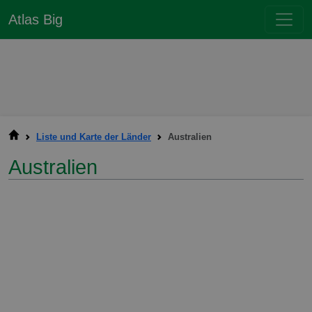
Atlas Big
Liste und Karte der Länder
Australien
Australien