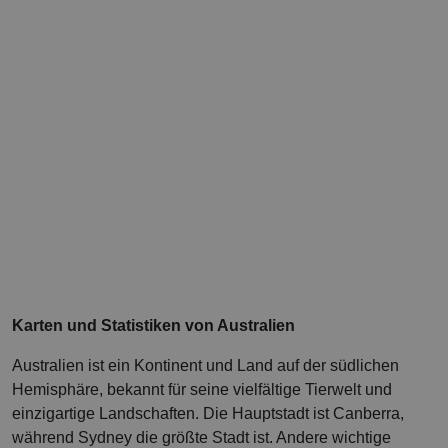
Karten und Statistiken von Australien
Australien ist ein Kontinent und Land auf der südlichen
Hemisphäre, bekannt für seine vielfältige Tierwelt und
einzigartige Landschaften. Die Hauptstadt ist Canberra,
während Sydney die größte Stadt ist. Andere wichtige