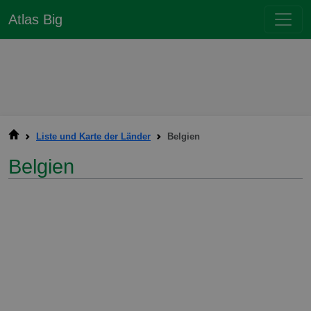
Atlas Big
Liste und Karte der Länder
Belgien
Belgien