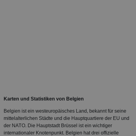
Karten und Statistiken von Belgien
Belgien ist ein westeuropäisches Land, bekannt für seine
mittelalterlichen Städte und die Hauptquartiere der EU und
der NATO. Die Hauptstadt Brüssel ist ein wichtiger
internationaler Knotenpunkt. Belgien hat drei offizielle