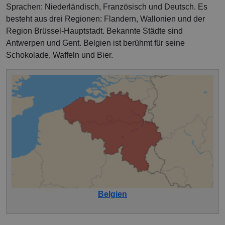
Sprachen: Niederländisch, Französisch und Deutsch. Es
besteht aus drei Regionen: Flandern, Wallonien und der
Region Brüssel-Hauptstadt. Bekannte Städte sind
Antwerpen und Gent. Belgien ist berühmt für seine
Schokolade, Waffeln und Bier.
Belgien