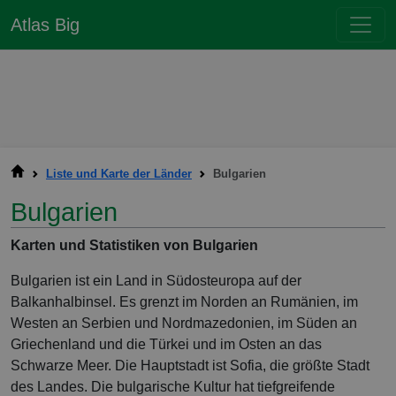
Atlas Big
Liste und Karte der Länder
Bulgarien
Bulgarien
Karten und Statistiken von Bulgarien
Bulgarien ist ein Land in Südosteuropa auf der
Balkanhalbinsel. Es grenzt im Norden an Rumänien, im
Westen an Serbien und Nordmazedonien, im Süden an
Griechenland und die Türkei und im Osten an das
Schwarze Meer. Die Hauptstadt ist Sofia, die größte Stadt
des Landes. Die bulgarische Kultur hat tiefgreifende