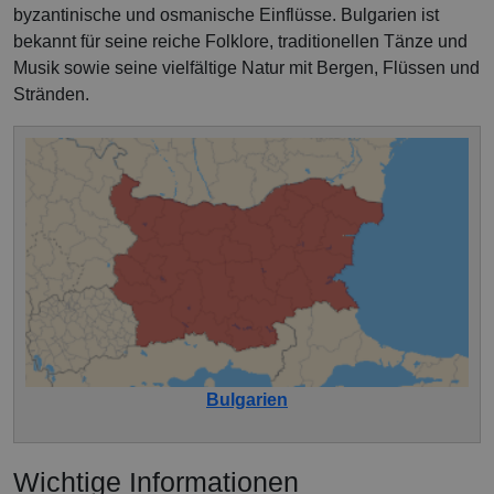
byzantinische und osmanische Einflüsse. Bulgarien ist
bekannt für seine reiche Folklore, traditionellen Tänze und
Musik sowie seine vielfältige Natur mit Bergen, Flüssen und
Stränden.
Bulgarien
Wichtige Informationen