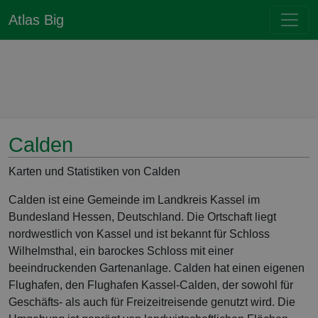
Atlas Big
Calden
Karten und Statistiken von Calden
Calden ist eine Gemeinde im Landkreis Kassel im
Bundesland Hessen, Deutschland. Die Ortschaft liegt
nordwestlich von Kassel und ist bekannt für Schloss
Wilhelmsthal, ein barockes Schloss mit einer
beeindruckenden Gartenanlage. Calden hat einen eigenen
Flughafen, den Flughafen Kassel-Calden, der sowohl für
Geschäfts- als auch für Freizeitreisende genutzt wird. Die