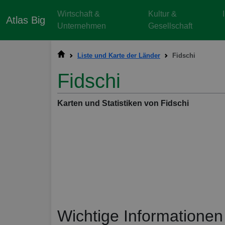
Wirtschaft &
Kultur &
Atlas Big
Unternehmen
Gesellschaft
Liste und Karte der Länder
Fidschi
Fidschi
Karten und Statistiken von Fidschi
Wichtige Informationen