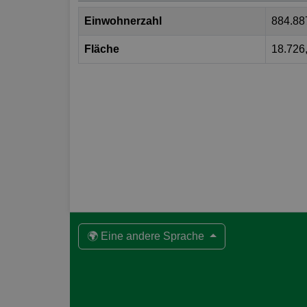
Einwohnerzahl
884.88
Fläche
18.726
🌍 Eine andere Sprache