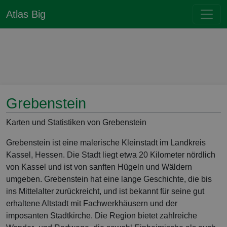
Atlas Big
Grebenstein
Karten und Statistiken von Grebenstein
Grebenstein ist eine malerische Kleinstadt im Landkreis
Kassel, Hessen. Die Stadt liegt etwa 20 Kilometer nördlich
von Kassel und ist von sanften Hügeln und Wäldern
umgeben. Grebenstein hat eine lange Geschichte, die bis
ins Mittelalter zurückreicht, und ist bekannt für seine gut
erhaltene Altstadt mit Fachwerkhäusern und der
imposanten Stadtkirche. Die Region bietet zahlreiche