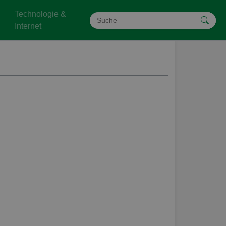
Technologie &
Internet