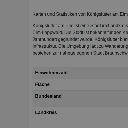
Karten und Statistiken von Königslutter am Elm
Königslutter am Elm ist eine Stadt im Landkre
Elm-Lappwald. Die Stadt ist bekannt für den Kai
Jahrhundert gegründet wurde. Königslutter biet
Infrastruktur. Die Umgebung lädt zu Wanderun
bestehen zur nahegelegenen Stadt Braunschw
Einwohnerzahl
Fläche
Bundesland
Landkreis