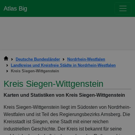
Atlas Big
Deutsche Bundesländer
Nordrhein-Westfalen
Landkreise und Kreisfreie Städte in Nordrhein-Westfalen
Kreis Siegen-Wittgenstein
Kreis Siegen-Wittgenstein
Karten und Statistiken von Kreis Siegen-Wittgenstein
Kreis Siegen-Wittgenstein liegt im Südosten von Nordrhein-
Westfalen und ist Teil des Regierungsbezirks Arnsberg. Die
Kreisstadt ist Siegen, eine Stadt mit einer reichen
industriellen Geschichte. Der Kreis ist bekannt für seine