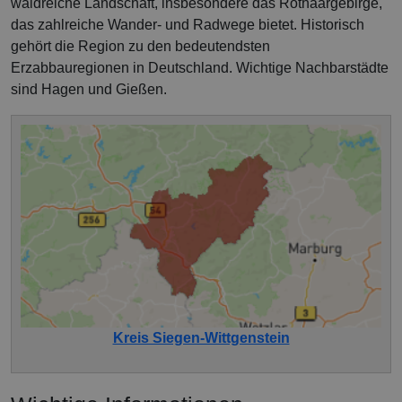
waldreiche Landschaft, insbesondere das Rothaargebirge,
das zahlreiche Wander- und Radwege bietet. Historisch
gehört die Region zu den bedeutendsten
Erzabbauregionen in Deutschland. Wichtige Nachbarstädte
sind Hagen und Gießen.
Kreis Siegen-Wittgenstein