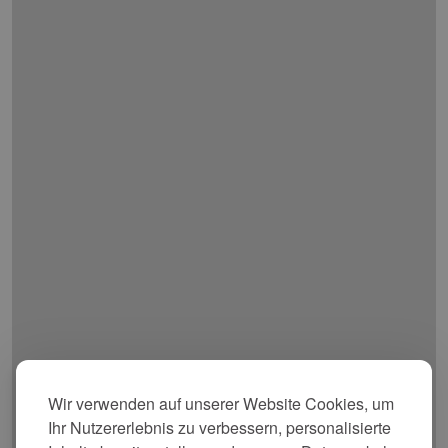
Wir verwenden auf unserer Website Cookies, um
Ihr Nutzererlebnis zu verbessern, personalisierte