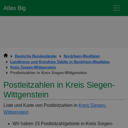
Atlas Big
Deutsche Bundesländer
Nordrhein-Westfalen
Landkreise und Kreisfreie Städte in Nordrhein-Westfalen
Kreis Siegen-Wittgenstein
Postleitzahlen in Kreis Siegen-Wittgenstein
Postleitzahlen in Kreis Siegen-
Wittgenstein
Liste und Karte von Postleitzahlen in
Kreis Siegen-
Wittgenstein
Wir haben 15 Postleitzahlgebiete in Kreis Siegen-