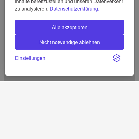
Inhalte bereitzustellen und unseren Datenverkehr
zu analysieren.
Datenschutzerklärung.
Alle akzeptieren
Nicht notwendige ablehnen
Einstellungen