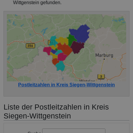
Wittgenstein gefunden.
Postleitzahlen in Kreis Siegen-Wittgenstein
Liste der Postleitzahlen in Kreis
Siegen-Wittgenstein