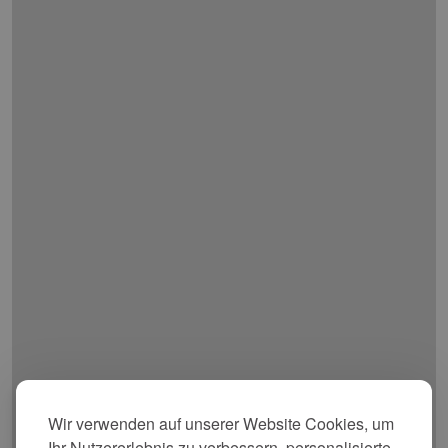
Wir verwenden auf unserer Website Cookies, um
Ihr Nutzererlebnis zu verbessern, personalisierte