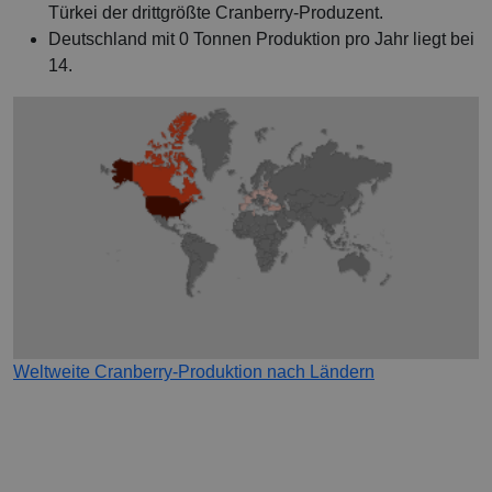
Türkei der drittgrößte Cranberry-Produzent.
Deutschland mit 0 Tonnen Produktion pro Jahr liegt bei
14.
Weltweite Cranberry-Produktion nach Ländern