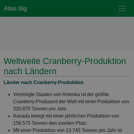
Atlas Big
Weltweite Cranberry-Produktion
nach Ländern
Länder nach Cranberry-Produktion.
Vereinigte Staaten von Amerika ist der größte
Cranberry-Produzent der Welt mit einer Produktion von
320.870 Tonnen pro Jahr.
Kanada belegt mit einer jährlichen Produktion von
156.575 Tonnen den zweiten Platz.
Mit einer Produktion von 13.745 Tonnen pro Jahr ist