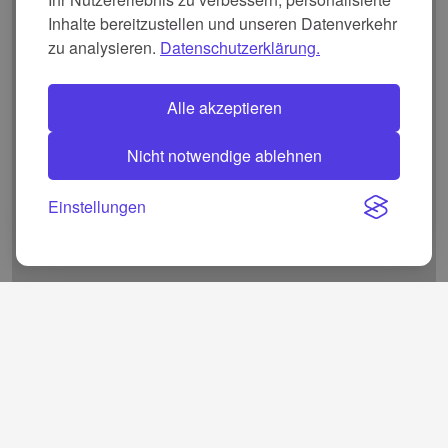
Inhalte bereitzustellen und unseren Datenverkehr
zu analysieren.
Datenschutzerklärung.
Alle akzeptieren
Nicht notwendige ablehnen
Einstellungen