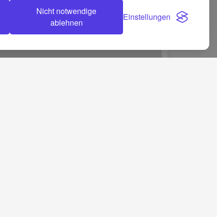
Nicht notwendige
Einstellungen
ablehnen