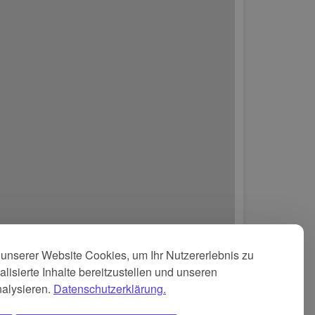
unserer Website Cookies, um Ihr Nutzererlebnis zu
lisierte Inhalte bereitzustellen und unseren
nalysieren.
Datenschutzerklärung.