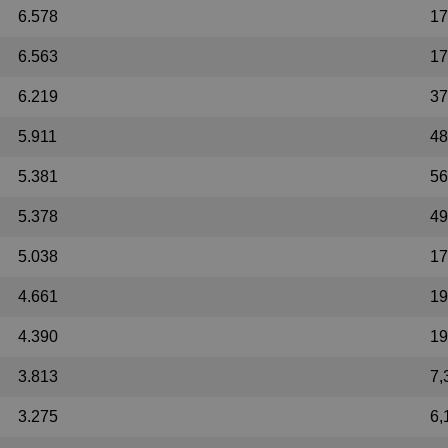
6.578
17
6.563
17
6.219
37
5.911
48
5.381
56
5.378
49
5.038
17
4.661
19
4.390
19
3.813
7,
3.275
6,