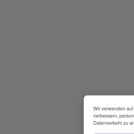
Wir verwenden auf 
verbessern, persona
Datenverkehr zu a