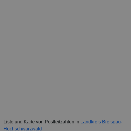
Liste und Karte von Postleitzahlen in
Landkreis Breisgau-
Hochschwarzwald