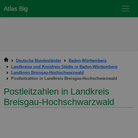
Atlas Big
Deutsche Bundesländer
Baden-Württemberg
Landkreise und Kreisfreie Städte in Baden-Württemberg
Landkreis Breisgau-Hochschwarzwald
Postleitzahlen in Landkreis Breisgau-Hochschwarzwald
Postleitzahlen in Landkreis
Breisgau-Hochschwarzwald