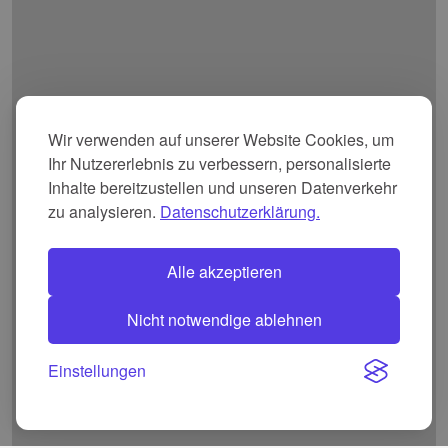
Wir verwenden auf unserer Website Cookies, um
Ihr Nutzererlebnis zu verbessern, personalisierte
Inhalte bereitzustellen und unseren Datenverkehr
zu analysieren.
Datenschutzerklärung.
Alle akzeptieren
Nicht notwendige ablehnen
Einstellungen