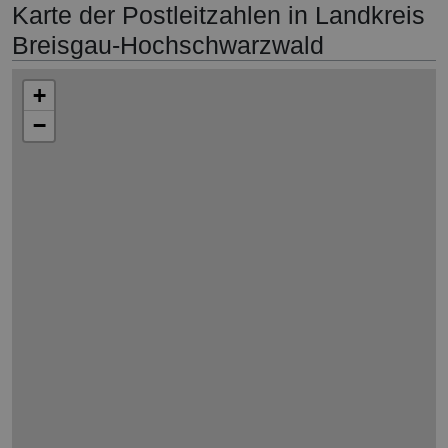
Karte der Postleitzahlen in Landkreis
Breisgau-Hochschwarzwald
+
−