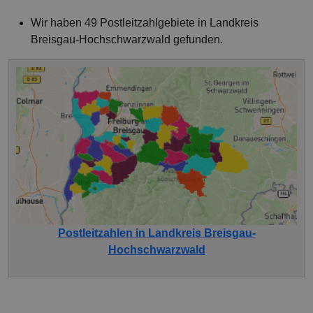
Wir haben 49 Postleitzahlgebiete in Landkreis
Breisgau-Hochschwarzwald gefunden.
Postleitzahlen in Landkreis Breisgau-
Hochschwarzwald