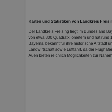
Karten und Statistiken von Landkreis Freisi
Der Landkreis Freising liegt im Bundesland Ba
von etwa 800 Quadratkilometern und hat rund 18
Bayerns, bekannt für ihre historische Altstadt 
Landwirtschaft sowie Luftfahrt, da der Flughafe
Auen bieten reichlich Möglichkeiten zur Naher