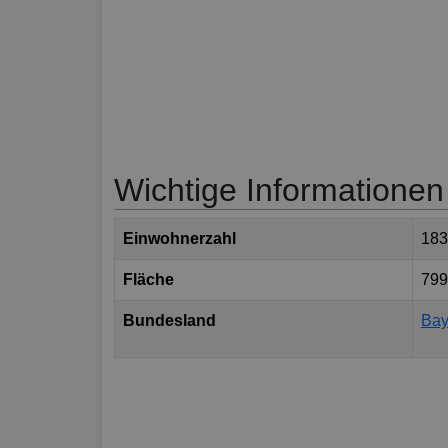
Wichtige Informationen
Einwohnerzahl
183
Fläche
799
Bundesland
Bay