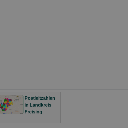
Postleitzahlen
in Landkreis
Freising