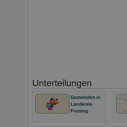
Unterteilungen
Gemeinden in
Landkreis
Freising