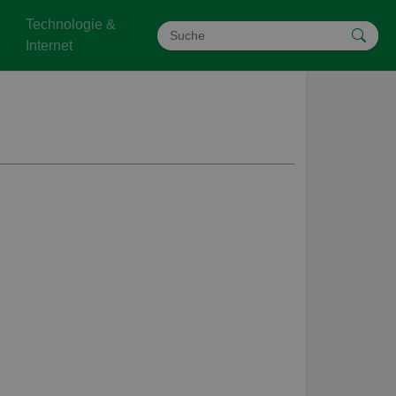
Technologie &
Internet