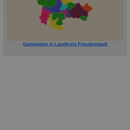
Gemeinden in Landkreis Freudenstadt