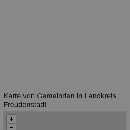
Karte von Gemeinden in Landkreis
Freudenstadt
+
−