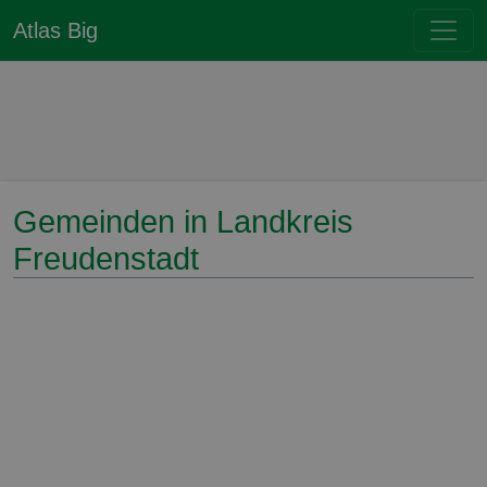
Atlas Big
Gemeinden in Landkreis
Freudenstadt