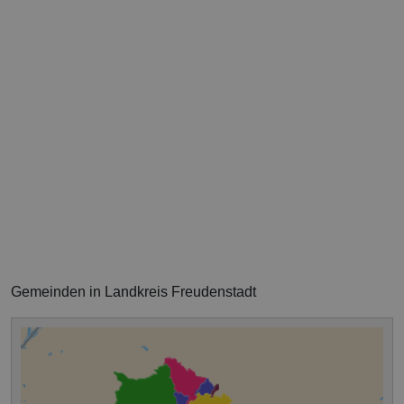
Gemeinden in Landkreis Freudenstadt