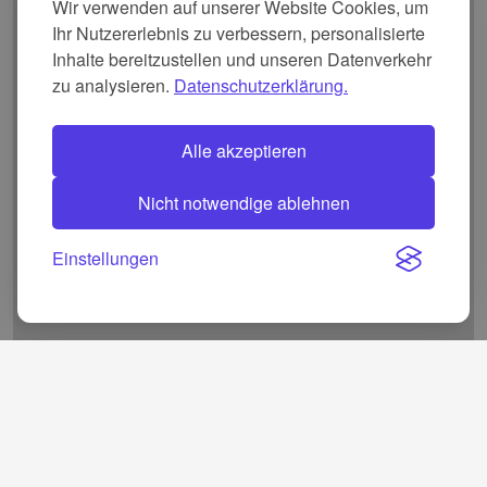
Wir verwenden auf unserer Website Cookies, um
Ihr Nutzererlebnis zu verbessern, personalisierte
Inhalte bereitzustellen und unseren Datenverkehr
zu analysieren.
Datenschutzerklärung.
Alle akzeptieren
Nicht notwendige ablehnen
Einstellungen