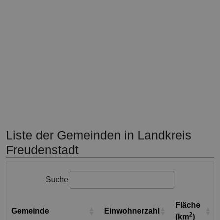
Liste der Gemeinden in Landkreis
Freudenstadt
Suche
Fläche
Gemeinde
Einwohnerzahl
2
(km
)