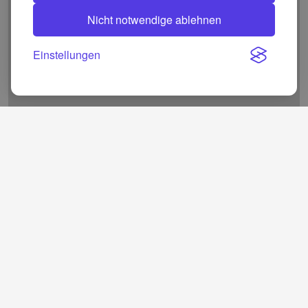
Nicht notwendige ablehnen
Einstellungen