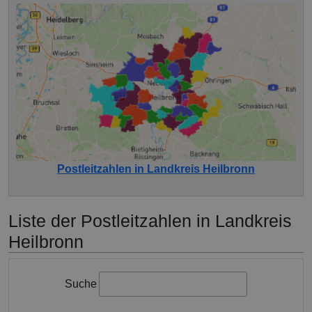
Postleitzahlen in Landkreis Heilbronn
Liste der Postleitzahlen in Landkreis
Heilbronn
Suche