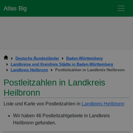
Atlas Big
Deutsche Bundesländer
Baden-Württemberg
Landkreise und Kreisfreie Städte in Baden-Württemberg
Landkreis Heilbronn
Postleitzahlen in Landkreis Heilbronn
Postleitzahlen in Landkreis
Heilbronn
Liste und Karte von Postleitzahlen in
Landkreis Heilbronn
Wir haben 46 Postleitzahlgebiete in Landkreis
Heilbronn gefunden.