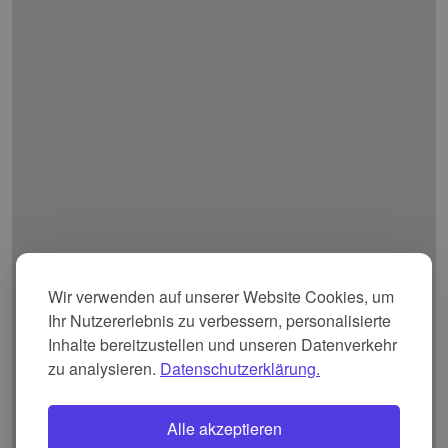
Wir verwenden auf unserer Website Cookies, um
Ihr Nutzererlebnis zu verbessern, personalisierte
Inhalte bereitzustellen und unseren Datenverkehr
zu analysieren.
Datenschutzerklärung.
Alle akzeptieren