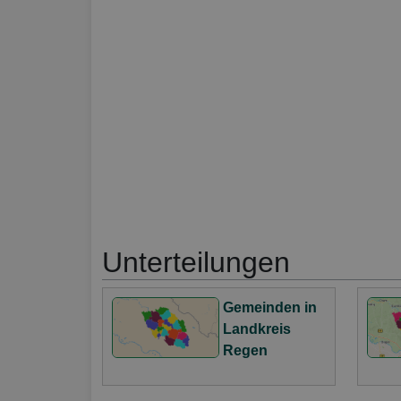
Unterteilungen
Gemeinden in
Landkreis
Regen