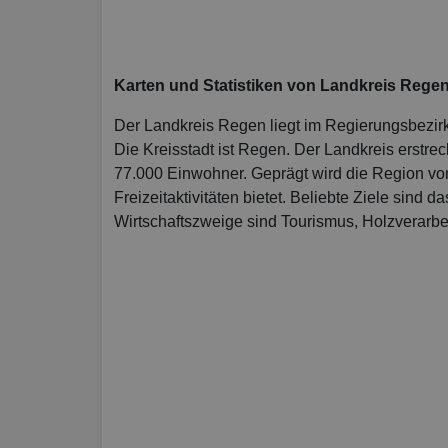
Karten und Statistiken von Landkreis Rege
Der Landkreis Regen liegt im Regierungsbezir
Die Kreisstadt ist Regen. Der Landkreis erstre
77.000 Einwohner. Geprägt wird die Region vom
Freizeitaktivitäten bietet. Beliebte Ziele sind
Wirtschaftszweige sind Tourismus, Holzverarbe