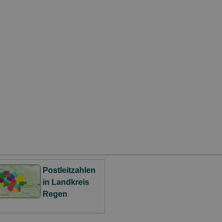
Postleitzahlen
in Landkreis
Regen