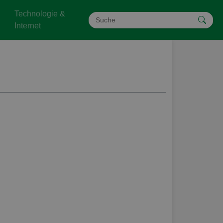
Technologie &
Internet