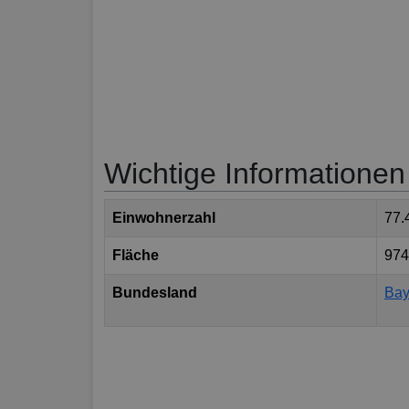
Wichtige Informationen
Einwohnerzahl
77.
Fläche
974
Bundesland
Bay