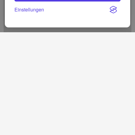
Einstellungen