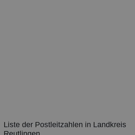
Liste der Postleitzahlen in Landkreis
Reutlingen