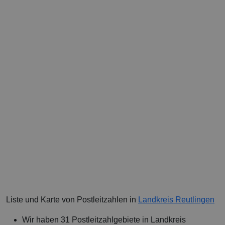
Liste und Karte von Postleitzahlen in
Landkreis Reutlingen
Wir haben 31 Postleitzahlgebiete in Landkreis