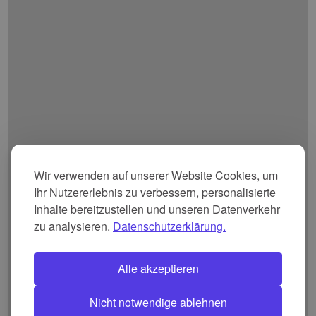
Wir verwenden auf unserer Website Cookies, um
Ihr Nutzererlebnis zu verbessern, personalisierte
Inhalte bereitzustellen und unseren Datenverkehr
zu analysieren.
Datenschutzerklärung.
Alle akzeptieren
Nicht notwendige ablehnen