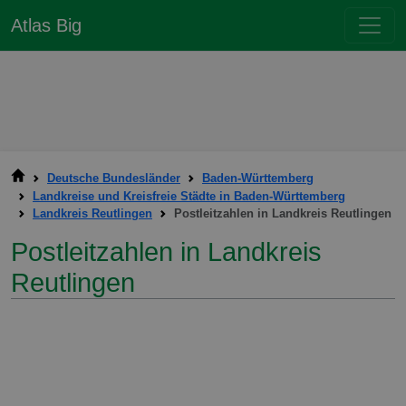
Atlas Big
Deutsche Bundesländer
Baden-Württemberg
Landkreise und Kreisfreie Städte in Baden-Württemberg
Landkreis Reutlingen
Postleitzahlen in Landkreis Reutlingen
Postleitzahlen in Landkreis
Reutlingen