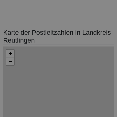
Karte der Postleitzahlen in Landkreis
Reutlingen
+
−