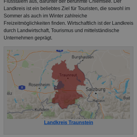
Flusstälern aus, darunter der berühmte Chiemsee. Der
Landkreis ist ein beliebtes Ziel für Touristen, die sowohl im
Sommer als auch im Winter zahlreiche
Freizeitmöglichkeiten finden. Wirtschaftlich ist der Landkreis
durch Landwirtschaft, Tourismus und mittelständische
Unternehmen geprägt.
Landkreis Traunstein