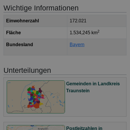
Wichtige Informationen
Einwohnerzahl
172.021
2
Fläche
1.534,245 km
Bundesland
Bayern
Unterteilungen
Gemeinden in Landkreis
Traunstein
Postleitzahlen in