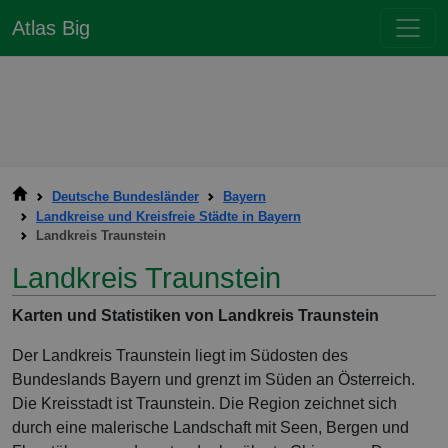
Atlas Big
Deutsche Bundesländer
Bayern
Landkreise und Kreisfreie Städte in Bayern
Landkreis Traunstein
Landkreis Traunstein
Karten und Statistiken von Landkreis Traunstein
Der Landkreis Traunstein liegt im Südosten des
Bundeslands Bayern und grenzt im Süden an Österreich.
Die Kreisstadt ist Traunstein. Die Region zeichnet sich
durch eine malerische Landschaft mit Seen, Bergen und