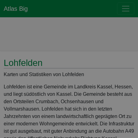
Atlas Big
Lohfelden
Karten und Statistiken von Lohfelden
Lohfelden ist eine Gemeinde im Landkreis Kassel, Hessen,
und liegt südöstlich von Kassel. Die Gemeinde besteht aus
den Ortsteilen Crumbach, Ochsenhausen und
Vollmarshausen. Lohfelden hat sich in den letzten
Jahrzehnten von einem landwirtschaftlich geprägten Ort zu
einer modernen Wohngemeinde entwickelt. Die Infrastruktur
ist gut ausgebaut, mit guter Anbindung an die Autobahn A49