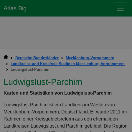
Atlas Big
Deutsche Bundesländer
Mecklenburg-Vorpommern
Landkreise und Kreisfreie Städte in Mecklenburg-Vorpommern
Ludwigslust-Parchim
Ludwigslust-Parchim
Karten und Statistiken von Ludwigslust-Parchim
Ludwigslust-Parchim ist ein Landkreis im Westen von
Mecklenburg-Vorpommern, Deutschland. Er wurde 2011 im
Rahmen einer Kreisgebietsreform aus den ehemaligen
Landkreisen Ludwigslust und Parchim gebildet. Die Region