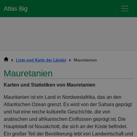
Atlas Big
Liste und Karte der Länder
Mauretanien
Mauretanien
Karten und Statistiken von Mauretanien
Mauritanien ist ein Land in Nordwestafrika, das an den
Atlantischen Ozean grenzt. Es wird von der Sahara geprägt
und hat eine reiche kulturelle Geschichte, die von
arabischen und afrikanischen Einflüssen geprägt ist. Die
Hauptstadt ist Nouakchott, die sich an der Küste befindet.
Ein großer Teil der Bevölkerung lebt von Landwirtschaft und