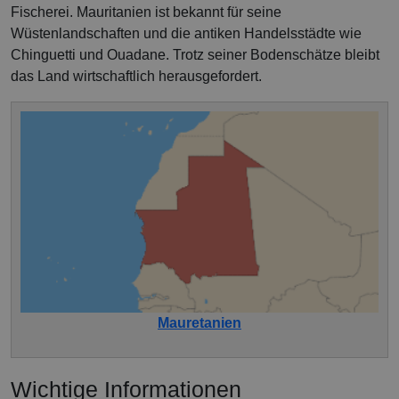
Fischerei. Mauritanien ist bekannt für seine
Wüstenlandschaften und die antiken Handelsstädte wie
Chinguetti und Ouadane. Trotz seiner Bodenschätze bleibt
das Land wirtschaftlich herausgefordert.
Mauretanien
Wichtige Informationen