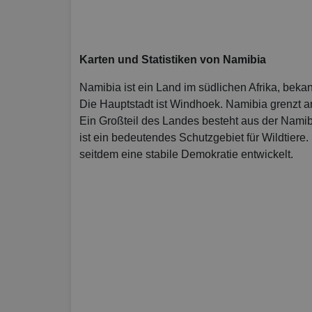
Karten und Statistiken von Namibia
Namibia ist ein Land im südlichen Afrika, beka
Die Hauptstadt ist Windhoek. Namibia grenzt 
Ein Großteil des Landes besteht aus der Namib
ist ein bedeutendes Schutzgebiet für Wildtiere
seitdem eine stabile Demokratie entwickelt.