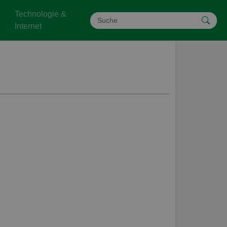
Technologie &
Internet