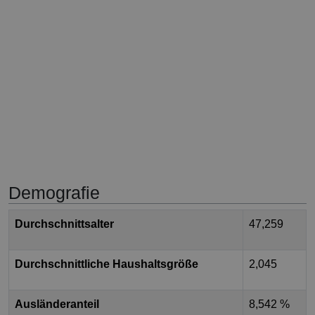
Demografie
Durchschnittsalter
47,259
Durchschnittliche Haushaltsgröße
2,045
Ausländeranteil
8,542 %