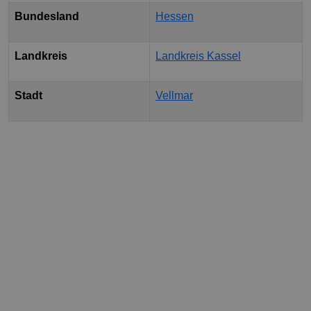
Bundesland
Hessen
Landkreis
Landkreis Kassel
Stadt
Vellmar