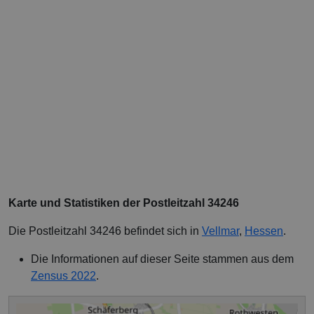
Karte und Statistiken der Postleitzahl 34246
Die Postleitzahl 34246 befindet sich in
Vellmar
,
Hessen
.
Die Informationen auf dieser Seite stammen aus dem
Zensus 2022
.