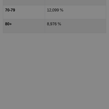
70-79
12,099 %
80+
8,976 %