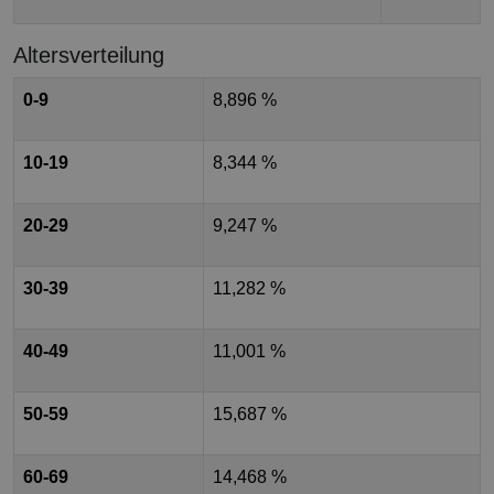
Altersverteilung
0-9
8,896 %
10-19
8,344 %
20-29
9,247 %
30-39
11,282 %
40-49
11,001 %
50-59
15,687 %
60-69
14,468 %