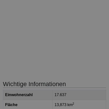
Wichtige Informationen
Einwohnerzahl
17.637
2
Fläche
13,873 km