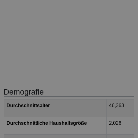
Demografie
Durchschnittsalter
46,363
Durchschnittliche Haushaltsgröße
2,026