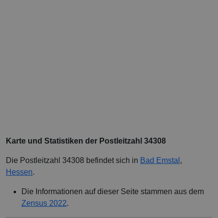
Karte und Statistiken der Postleitzahl 34308
Die Postleitzahl 34308 befindet sich in
Bad Emstal
,
Hessen
.
Die Informationen auf dieser Seite stammen aus dem
Zensus 2022
.