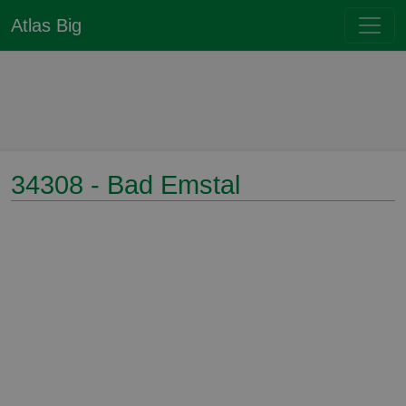
Atlas Big
34308 - Bad Emstal