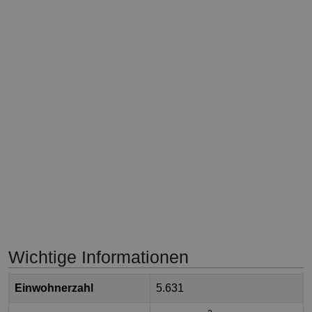
Wichtige Informationen
Einwohnerzahl
5.631