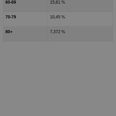
60-69
15,61 %
70-79
10,45 %
80+
7,372 %