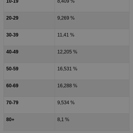
10-19
8,409 %
20-29
9,269 %
30-39
11,41 %
40-49
12,205 %
50-59
16,531 %
60-69
16,288 %
70-79
9,534 %
80+
8,1 %