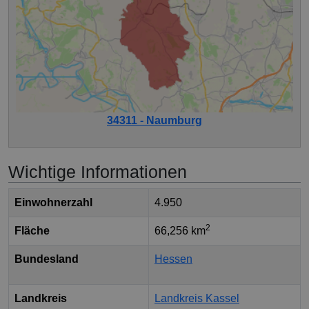
34311 - Naumburg
Wichtige Informationen
Einwohnerzahl
4.950
2
Fläche
66,256 km
Bundesland
Hessen
Landkreis
Landkreis Kassel