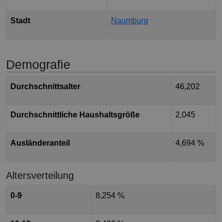
Stadt
Naumburg
Demografie
Durchschnittsalter
46,202
Durchschnittliche Haushaltsgröße
2,045
Ausländeranteil
4,694 %
Altersverteilung
0-9
8,254 %