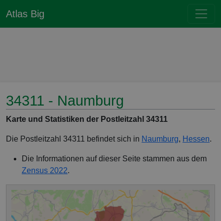
Atlas Big
34311 - Naumburg
Karte und Statistiken der Postleitzahl 34311
Die Postleitzahl 34311 befindet sich in
Naumburg
,
Hessen
.
Die Informationen auf dieser Seite stammen aus dem
Zensus 2022
.