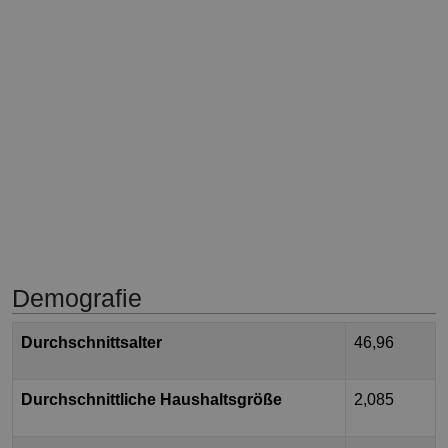
Demografie
Durchschnittsalter
46,96
Durchschnittliche Haushaltsgröße
2,085