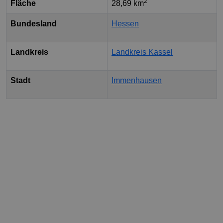
2
Fläche
28,69 km
Bundesland
Hessen
Landkreis
Landkreis Kassel
Stadt
Immenhausen