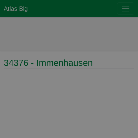
Atlas Big
34376 - Immenhausen