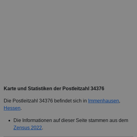
Karte und Statistiken der Postleitzahl 34376
Die Postleitzahl 34376 befindet sich in
Immenhausen
,
Hessen
.
Die Informationen auf dieser Seite stammen aus dem
Zensus 2022
.