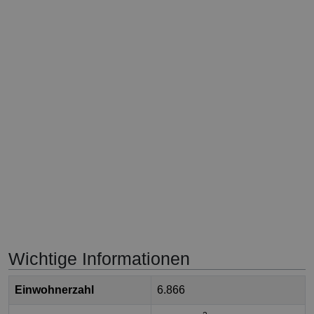
Wichtige Informationen
Einwohnerzahl
6.866