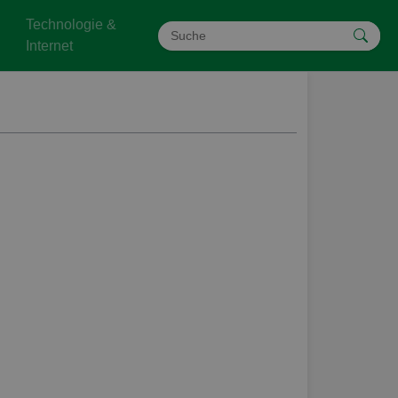
Technologie &
Internet