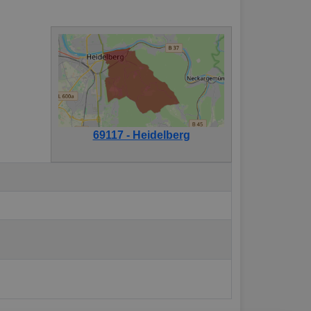
69117 - Heidelberg