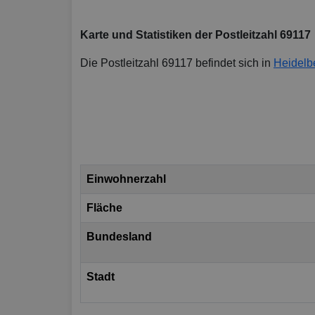
Karte und Statistiken der Postleitzahl 69117
Die Postleitzahl 69117 befindet sich in
Heidelb
Einwohnerzahl
Fläche
Bundesland
Stadt