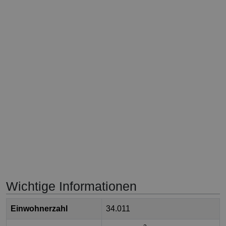
Wichtige Informationen
Einwohnerzahl
34.011