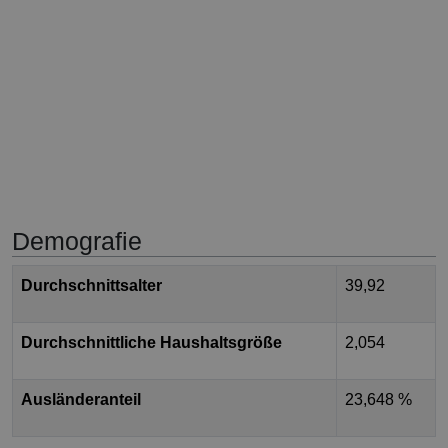
Demografie
Durchschnittsalter
39,92
Durchschnittliche Haushaltsgröße
2,054
Ausländeranteil
23,648 %