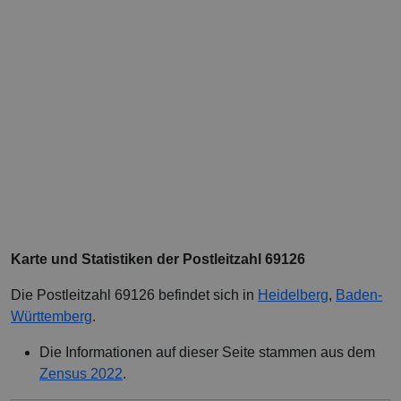
Karte und Statistiken der Postleitzahl 69126
Die Postleitzahl 69126 befindet sich in
Heidelberg
,
Baden-
Württemberg
.
Die Informationen auf dieser Seite stammen aus dem
Zensus 2022
.