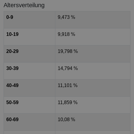
Altersverteilung
0-9
9,473 %
10-19
9,918 %
20-29
19,798 %
30-39
14,794 %
40-49
11,101 %
50-59
11,859 %
60-69
10,08 %