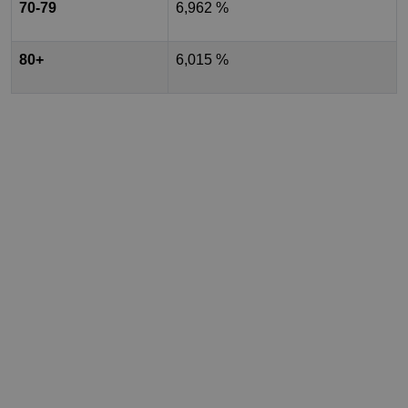
70-79
6,962 %
80+
6,015 %