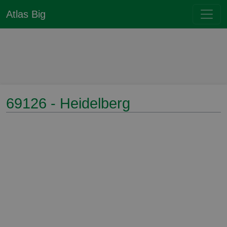
Atlas Big
69126 - Heidelberg