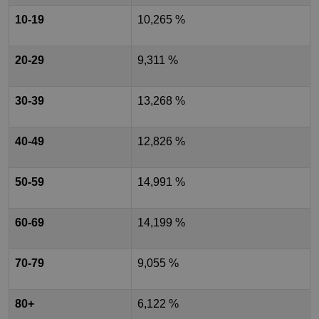
10-19
10,265 %
20-29
9,311 %
30-39
13,268 %
40-49
12,826 %
50-59
14,991 %
60-69
14,199 %
70-79
9,055 %
80+
6,122 %