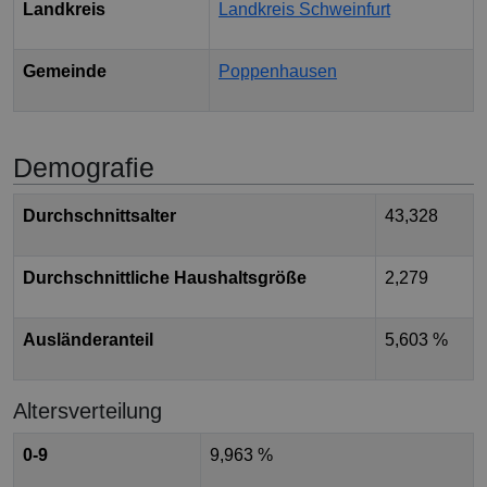
Landkreis
Landkreis Schweinfurt
Gemeinde
Poppenhausen
Demografie
Durchschnittsalter
43,328
Durchschnittliche Haushaltsgröße
2,279
Ausländeranteil
5,603 %
Altersverteilung
0-9
9,963 %