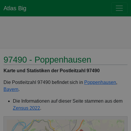
Atlas Big
97490 - Poppenhausen
Karte und Statistiken der Postleitzahl 97490
Die Postleitzahl 97490 befindet sich in
Poppenhausen
,
Bayern
.
Die Informationen auf dieser Seite stammen aus dem
Zensus 2022
.