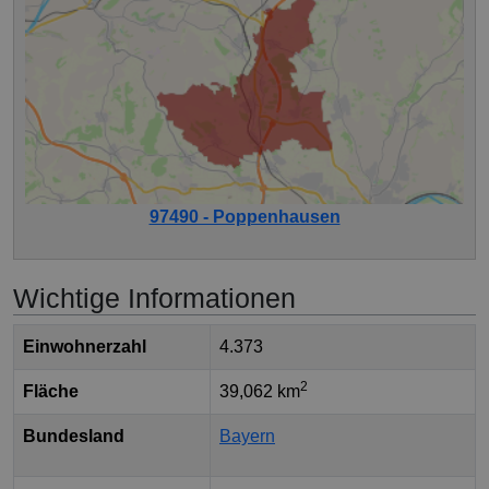
97490 - Poppenhausen
Wichtige Informationen
Einwohnerzahl
4.373
2
Fläche
39,062 km
Bundesland
Bayern