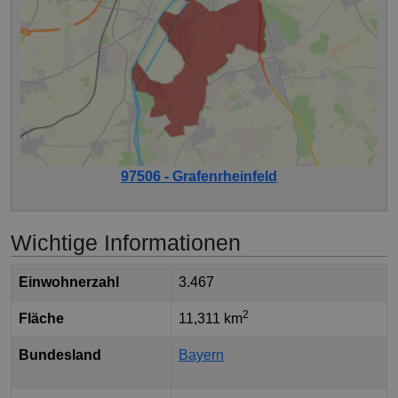
97506 - Grafenrheinfeld
Wichtige Informationen
Einwohnerzahl
3.467
2
Fläche
11,311 km
Bundesland
Bayern