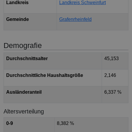
Landkreis
Landkreis Schweinfurt
Gemeinde
Grafenrheinfeld
Demografie
Durchschnittsalter
45,153
Durchschnittliche Haushaltsgröße
2,146
Ausländeranteil
6,337 %
Altersverteilung
0-9
8,382 %