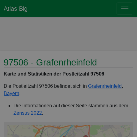
Atlas Big
97506 - Grafenrheinfeld
Karte und Statistiken der Postleitzahl 97506
Die Postleitzahl 97506 befindet sich in
Grafenrheinfeld
,
Bayern
.
Die Informationen auf dieser Seite stammen aus dem
Zensus 2022
.