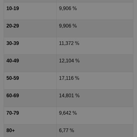
10-19
9,906 %
20-29
9,906 %
30-39
11,372 %
40-49
12,104 %
50-59
17,116 %
60-69
14,801 %
70-79
9,642 %
80+
6,77 %