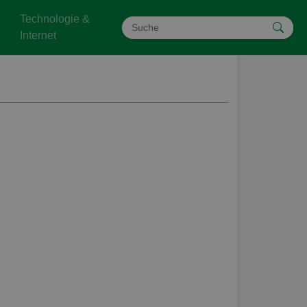
Technologie &
Internet